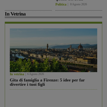
Politica
8 Agosto 2026
In Vetrina
In vetrina
6 Agosto 2026
Gita di famiglia a Firenze: 5 idee per far
divertire i tuoi figli