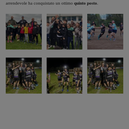
arrendevole ha conquistato un ottimo
quinto posto
.