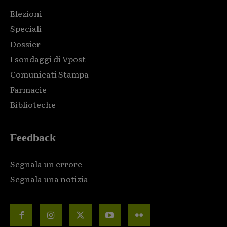
Elezioni
Speciali
Dossier
I sondaggi di Vpost
Comunicati Stampa
Farmacie
Biblioteche
Feedback
Segnala un errore
Segnala una notizia