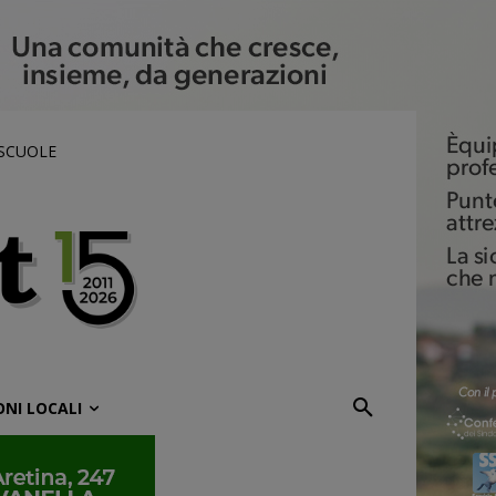
 SCUOLE
ONI LOCALI