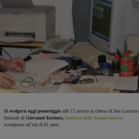
Si svolgerà oggi pomeriggio
alle 15 presso la chiesa di San Lorenzo 
funerale di
Giovanni Kostner,
bandiera della Sangiovannese
scomparso all’età di 81 anni.