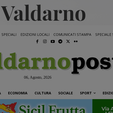
SPECIALI
EDIZIONI LOCALI
COMUNICATI STAMPA
SPECIALE
06, Agosto, 2026
À
ECONOMIA
CULTURA
SOCIALE
SPORT
EDIZI