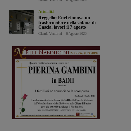
Attualità
Reggello: Enel rinnova un
trasformatore nella cabina di
Cascia, lavori il 7 agosto
Glenda Venturini
-
6 Agosto 2026