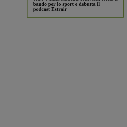
bando per lo sport e debutta il
podcast Estrair