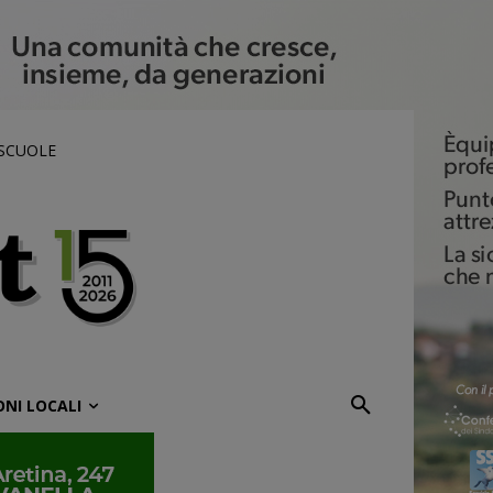
 SCUOLE
ONI LOCALI