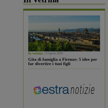
In vetrina
6 Agosto 2026
Gita di famiglia a Firenze: 5 idee per
far divertire i tuoi figli