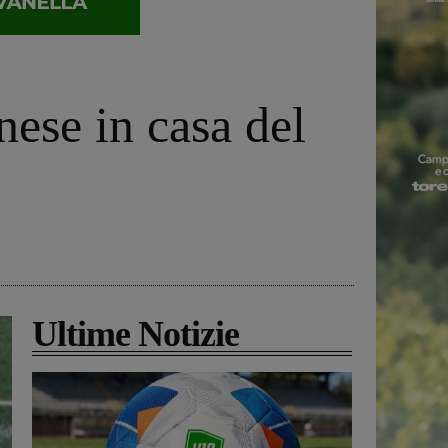
ese in casa del
Ultime Notizie