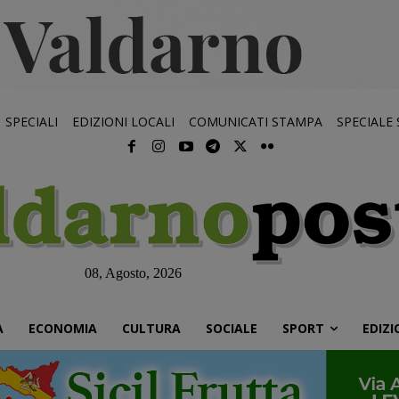
SPECIALI
EDIZIONI LOCALI
COMUNICATI STAMPA
SPECIALE
08, Agosto, 2026
À
ECONOMIA
CULTURA
SOCIALE
SPORT
EDIZI