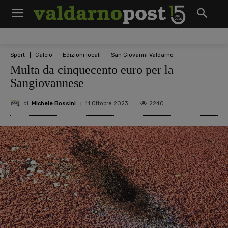
Sport
Calcio
Edizioni locali
San Giovanni Valdarno
Multa da cinquecento euro per la
Sangiovannese
di
Michele Bossini
2240
11 Ottobre 2023