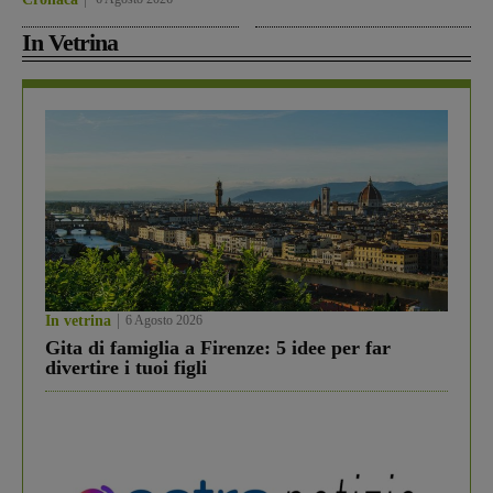
In Vetrina
In vetrina
6 Agosto 2026
Gita di famiglia a Firenze: 5 idee per far
divertire i tuoi figli