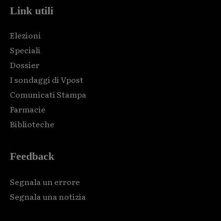
Link utili
Elezioni
Speciali
Dossier
I sondaggi di Vpost
Comunicati Stampa
Farmacie
Biblioteche
Feedback
Segnala un errore
Segnala una notizia