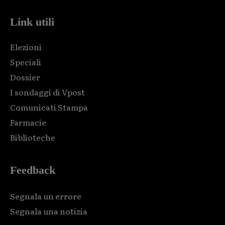
Link utili
Elezioni
Speciali
Dossier
I sondaggi di Vpost
Comunicati Stampa
Farmacie
Biblioteche
Feedback
Segnala un errore
Segnala una notizia