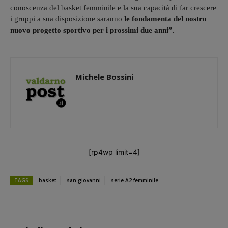
conoscenza del basket femminile e la sua capacità di far crescere
i gruppi a sua disposizione saranno
le fondamenta del nostro
nuovo progetto sportivo per i prossimi due anni”.
Michele Bossini
[rp4wp limit=4]
TAGS
basket
san giovanni
serie A2 femminile