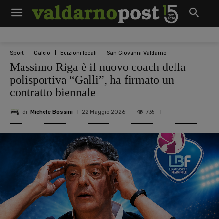
Sport
Calcio
Edizioni locali
San Giovanni Valdarno
Massimo Riga è il nuovo coach della
polisportiva “Galli”, ha firmato un
contratto biennale
di
Michele Bossini
735
22 Maggio 2026