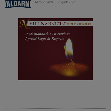
Michele Bossini
-
7 Agosto 2026