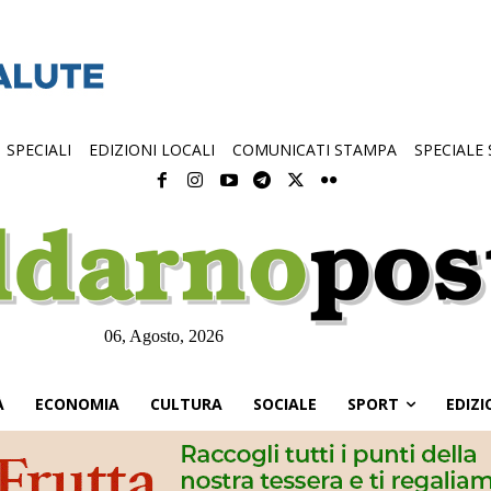
SPECIALI
EDIZIONI LOCALI
COMUNICATI STAMPA
SPECIALE
06, Agosto, 2026
À
ECONOMIA
CULTURA
SOCIALE
SPORT
EDIZI