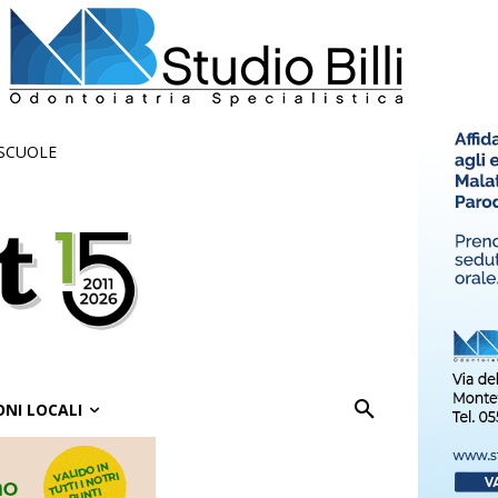
 SCUOLE
ONI LOCALI