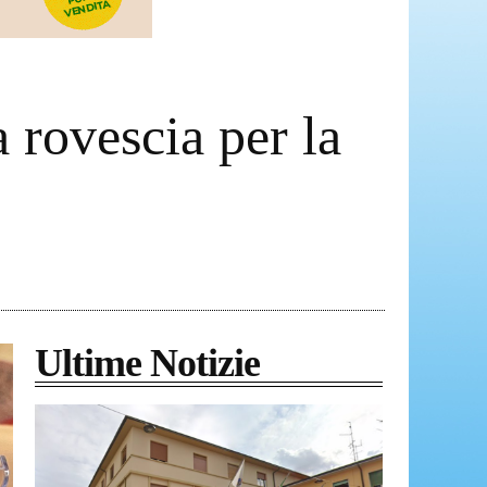
a rovescia per la
Ultime Notizie