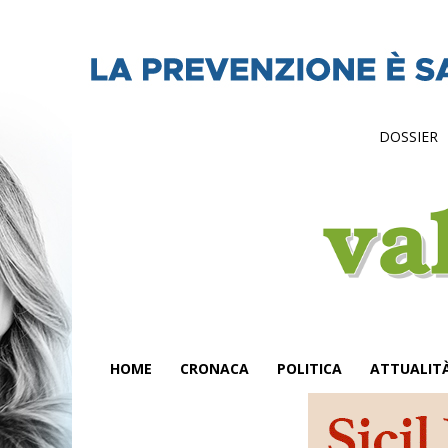
DOSSIER
HOME
CRONACA
POLITICA
ATTUALIT