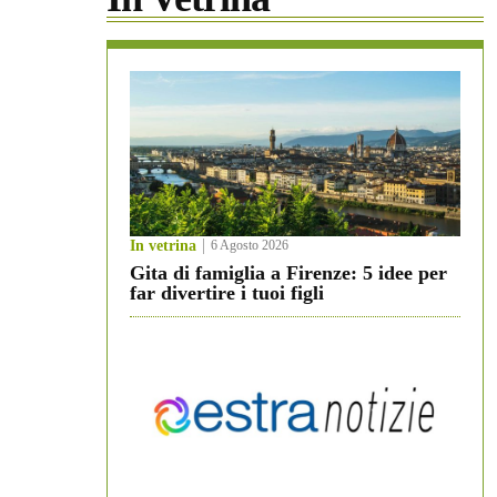
In vetrina
6 Agosto 2026
Gita di famiglia a Firenze: 5 idee per
far divertire i tuoi figli