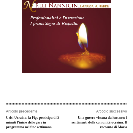
Articolo precedente
Articolo successivo
Crisi Ucraina, la Figc posticipa di 5
Una guerra vissuta da lontano: i
minuti l’inizio delle gare in
sentimenti della comunità ucraina. Il
programma nel fine settimana
racconto di Maria