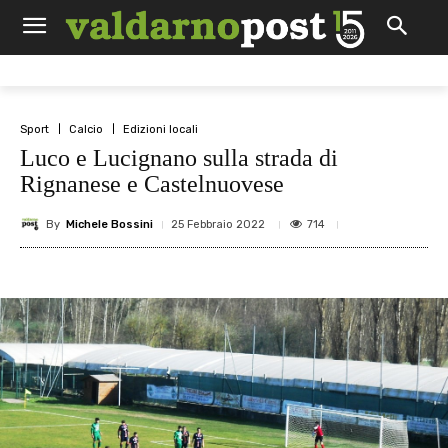
Sport
Calcio
Edizioni locali
Luco e Lucignano sulla strada di
Rignanese e Castelnuovese
By
Michele Bossini
714
25 Febbraio 2022