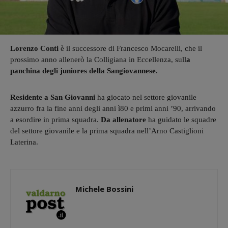
Lorenzo Conti
è il successore di Francesco Mocarelli, che il
prossimo anno allenerò la Colligiana in Eccellenza, sull
a
panchina degli juniores della Sangiovannese.
Residente a San Giovanni
ha giocato nel settore giovanile
azzurro fra la fine anni degli anni ì80 e primi anni ’90, arrivando
a esordire in prima squadra.
Da allenatore
ha guidato le squadre
del settore giovanile e la prima squadra nell’Arno Castiglioni
Laterina.
Michele Bossini