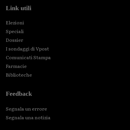
Link utili
Elezioni
Speciali
Dossier
I sondaggi di Vpost
Comunicati Stampa
Farmacie
Biblioteche
Feedback
Segnala un errore
Segnala una notizia