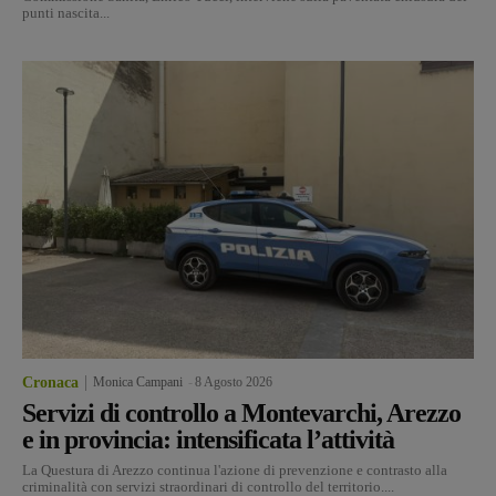
punti nascita...
Cronaca
Monica Campani
-
8 Agosto 2026
Servizi di controllo a Montevarchi, Arezzo
e in provincia: intensificata l’attività
La Questura di Arezzo continua l'azione di prevenzione e contrasto alla
criminalità con servizi straordinari di controllo del territorio....