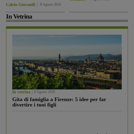
Calcio Giovanili
8 Agosto 2026
In Vetrina
In vetrina
6 Agosto 2026
Gita di famiglia a Firenze: 5 idee per far
divertire i tuoi figli