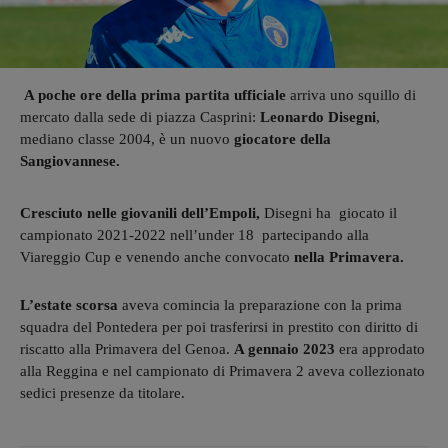
A poche ore della prima partita ufficiale
arriva uno squillo di
mercato dalla sede di piazza Casprini:
Leonardo Disegni
,
mediano classe 2004, è un nuovo
giocatore della
Sangiovannese.
Cresciuto nelle giovanili dell’Empoli,
Disegni ha giocato il
campionato 2021-2022 nell’under 18 partecipando alla
Viareggio Cup e venendo anche convocato
nella Primavera.
L’estate scorsa
aveva comincia la preparazione con la prima
squadra del Pontedera per poi trasferirsi in prestito con diritto di
riscatto alla Primavera del Genoa.
A gennaio 2023
era approdato
alla Reggina e nel campionato di Primavera 2 aveva collezionato
sedici presenze da titolare.