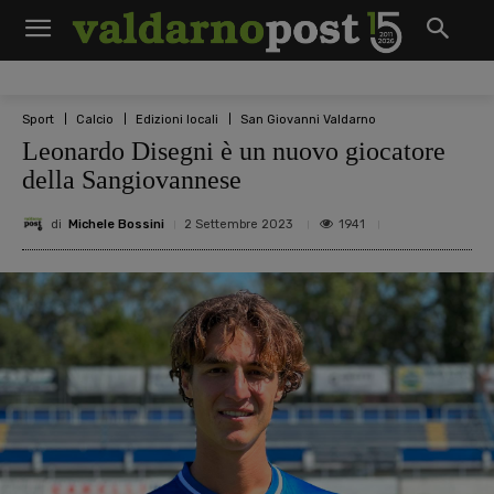
Sport
Calcio
Edizioni locali
San Giovanni Valdarno
Leonardo Disegni è un nuovo giocatore
della Sangiovannese
di
Michele Bossini
1941
2 Settembre 2023