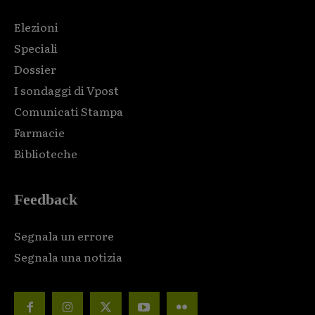
Elezioni
Speciali
Dossier
I sondaggi di Vpost
Comunicati Stampa
Farmacie
Biblioteche
Feedback
Segnala un errore
Segnala una notizia