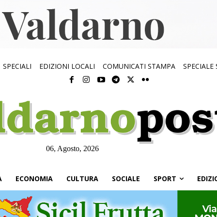
SPECIALI
EDIZIONI LOCALI
COMUNICATI STAMPA
SPECIALE
06, Agosto, 2026
À
ECONOMIA
CULTURA
SOCIALE
SPORT
EDIZI