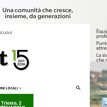
 SCUOLE
ONI LOCALI