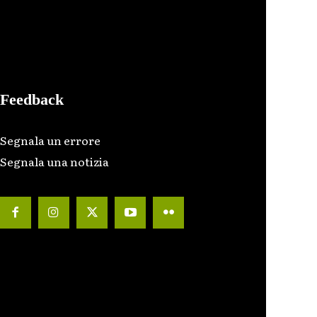
Feedback
Segnala un errore
Segnala una notizia