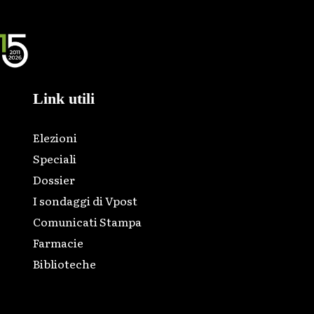
Link utili
Elezioni
Speciali
Dossier
I sondaggi di Vpost
Comunicati Stampa
Farmacie
Biblioteche