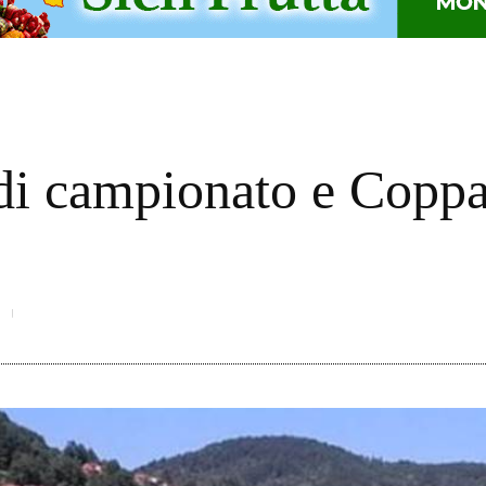
 di campionato e Copp