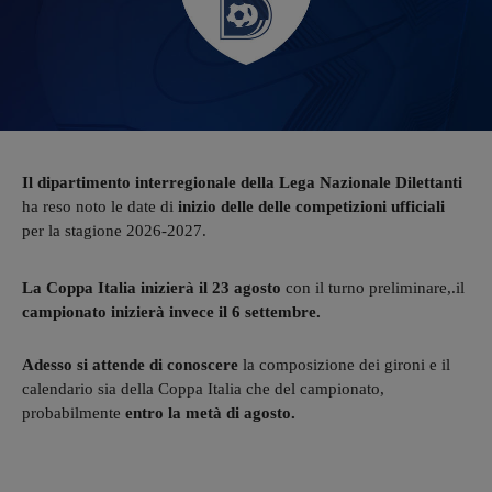
Il dipartimento interregionale della Lega Nazionale Dilettanti
ha reso noto le date di
inizio delle delle competizioni ufficiali
per la stagione 2026-2027.
La Coppa Italia inizierà il 23 agosto
con il turno preliminare,.il
campionato inizierà invece il 6 settembre.
Adesso si attende di conoscere
la composizione dei gironi e il
calendario sia della Coppa Italia che del campionato,
probabilmente
entro la metà di agosto.