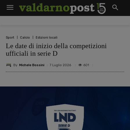
Sport
Calcio
Edizioni locali
Le date di inizio della competizioni
ufficiali in serie D
By
Michele Bossini
601
7 Luglio 2026