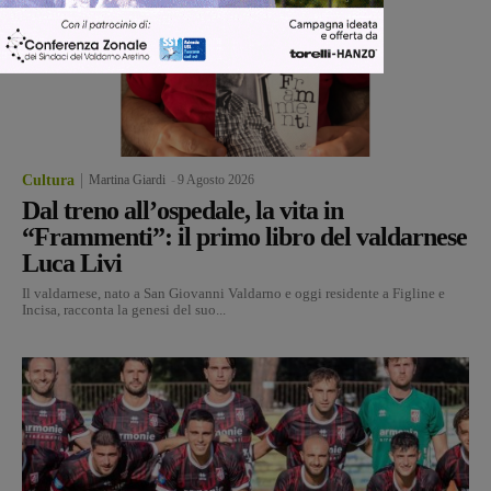
Cultura
Martina Giardi
-
9 Agosto 2026
Dal treno all’ospedale, la vita in
“Frammenti”: il primo libro del valdarnese
Luca Livi
Il valdarnese, nato a San Giovanni Valdarno e oggi residente a Figline e
Incisa, racconta la genesi del suo...