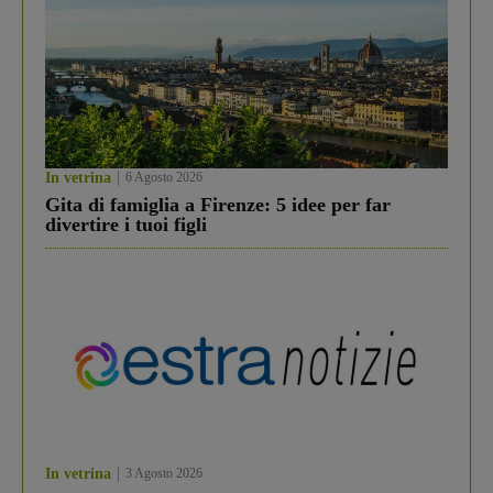
In vetrina
6 Agosto 2026
Gita di famiglia a Firenze: 5 idee per far
divertire i tuoi figli
In vetrina
3 Agosto 2026