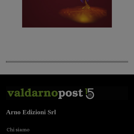
Arno Edizioni Srl
Chi siamo