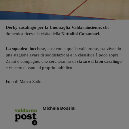
Derby casalingo per la Unomaglia Valdarninsieme,
che
domenica riceve la visita della
Nottolini Capannori.
La squadra lucchese,
cosi come quella valdarnese, sta vivendo
una stagione avara di soddisfazioni e in classifica è poco sopra
Zatini e compagne, che cercheranno di
sfatare il tabù casalingo
e vincere davanti al proprio pubblico.
Foto di Marco Zatini
Michele Bossini