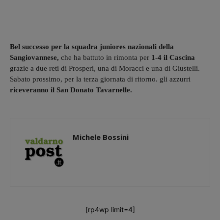
Bel successo per la squadra juniores nazionali della
Sangiovannese,
che ha battuto in rimonta per
1-4 il Cascina
grazie a due reti di Prosperi, una di Moracci e una di Giustelli.
Sabato prossimo, per la terza giornata di ritorno. gli azzurri
riceveranno il San Donato Tavarnelle.
Michele Bossini
[rp4wp limit=4]