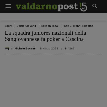
Sport
Calcio Giovanili
Edizioni locali
San Giovanni Valdarno
La squadra juniores nazionali della
Sangiovannese fa poker a Cascina
di
Michele Bossini
1263
8 Marzo 2022