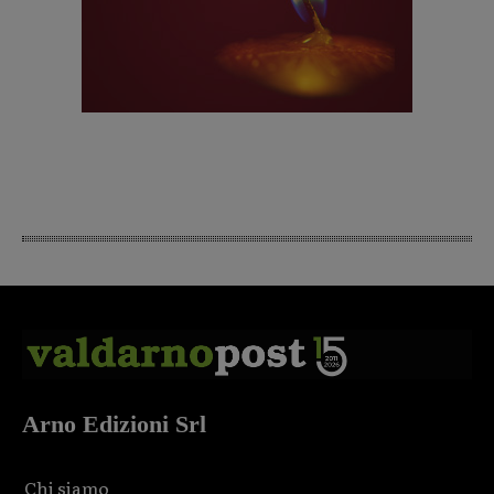
Arno Edizioni Srl
Chi siamo