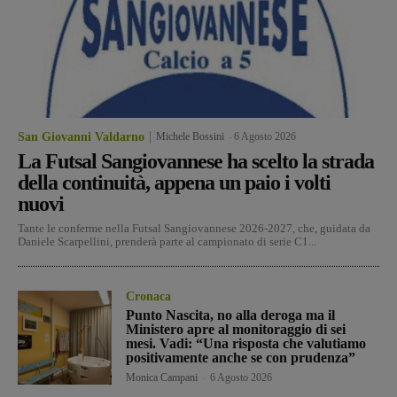
San Giovanni Valdarno
Michele Bossini
-
6 Agosto 2026
La Futsal Sangiovannese ha scelto la strada
della continuità, appena un paio i volti
nuovi
Tante le conferme nella Futsal Sangiovannese 2026-2027, che, guidata da
Daniele Scarpellini, prenderà parte al campionato di serie C1...
Cronaca
Punto Nascita, no alla deroga ma il
Ministero apre al monitoraggio di sei
mesi. Vadi: “Una risposta che valutiamo
positivamente anche se con prudenza”
Monica Campani
-
6 Agosto 2026