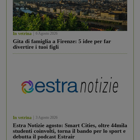
In vetrina
6 Agosto 2026
Gita di famiglia a Firenze: 5 idee per far
divertire i tuoi figli
In vetrina
3 Agosto 2026
Estra Notizie agosto: Smart Cities, oltre 44mila
studenti coinvolti, torna il bando per lo sport e
debutta il podcast Estrair