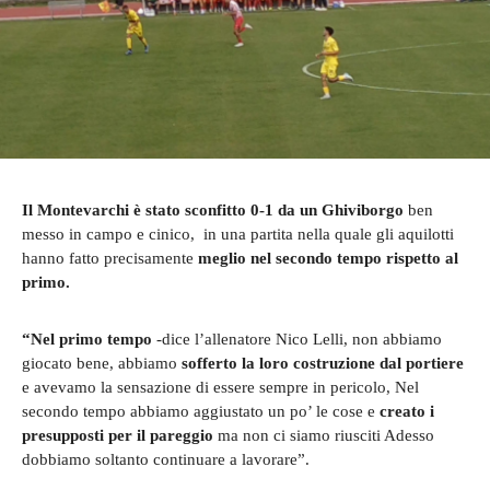
Il Montevarchi è stato sconfitto 0-1 da un Ghiviborgo
ben
messo in campo e cinico, in una partita nella quale gli aquilotti
hanno fatto precisamente
meglio nel secondo tempo rispetto al
primo.
“Nel primo tempo
-dice l’allenatore Nico Lelli, non abbiamo
giocato bene, abbiamo
sofferto la loro costruzione dal portiere
e avevamo la sensazione di essere sempre in pericolo, Nel
secondo tempo abbiamo aggiustato un po’ le cose e
creato i
presupposti per il pareggio
ma non ci siamo riusciti Adesso
dobbiamo soltanto continuare a lavorare”.