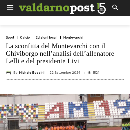
Sport
Calcio
Edizioni locali
Montevarchi
La sconfitta del Montevarchi con il
Ghiviborgo nell’analisi dell’allenatore
Lelli e del presidente Livi
By
Michele Bossini
1521
22 Settembre 2024