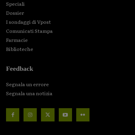
Speciali
Dossier
I sondaggi di Vpost
Comunicati Stampa
Farmacie
Biblioteche
Feedback
Segnala un errore
Segnala una notizia