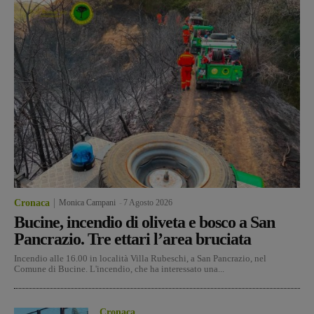
Cronaca
Monica Campani
-
7 Agosto 2026
Bucine, incendio di oliveta e bosco a San
Pancrazio. Tre ettari l’area bruciata
Incendio alle 16.00 in località Villa Rubeschi, a San Pancrazio, nel
Comune di Bucine. L'incendio, che ha interessato una...
Cronaca