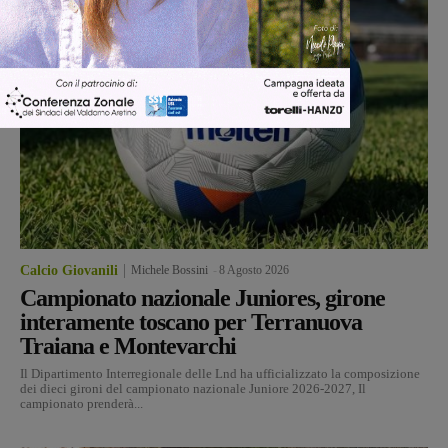
Calcio Giovanili
Michele Bossini
-
8 Agosto 2026
Campionato nazionale Juniores, girone
interamente toscano per Terranuova
Traiana e Montevarchi
Il Dipartimento Interregionale delle Lnd ha ufficializzato la composizione
dei dieci gironi del campionato nazionale Juniore 2026-2027, Il
campionato prenderà...