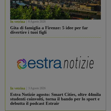
In vetrina
6 Agosto 2026
Gita di famiglia a Firenze: 5 idee per far
divertire i tuoi figli
In vetrina
3 Agosto 2026
Estra Notizie agosto: Smart Cities, oltre 44mila
studenti coinvolti, torna il bando per lo sport e
debutta il podcast Estrair