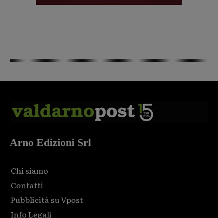
Arno Edizioni Srl
Chi siamo
Contatti
Pubblicità su Vpost
Info Legali