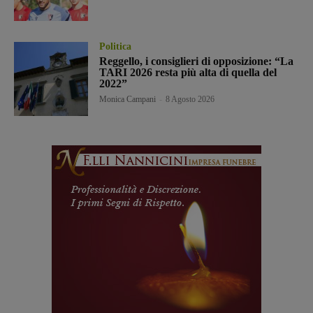
Politica
Reggello, i consiglieri di opposizione: “La
TARI 2026 resta più alta di quella del
2022”
Monica Campani
-
8 Agosto 2026