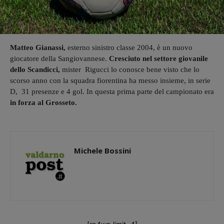
Matteo Gianassi,
esterno sinistro classe 2004, è un nuovo
giocatore della Sangiovannese.
Cresciuto nel settore giovanile
dello Scandicci,
mister Rigucci lo conosce bene visto che lo
scorso anno con la squadra fiorentina ha messo insieme, in serie
D, 31 presenze e 4 gol. In questa prima parte del campionato era
in forza al Grosseto.
Michele Bossini