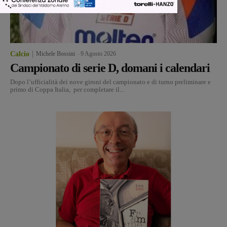
Calcio
Michele Bossini
-
9 Agosto 2026
Campionato di serie D, domani i calendari
Dopo l’ufficialità dei nove gironi del campionato e di turno preliminare e
primo di Coppa Italia, per completare il...