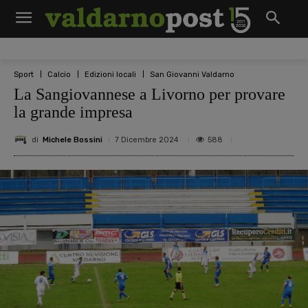
Sport
Calcio
Edizioni locali
San Giovanni Valdarno
La Sangiovannese a Livorno per provare
la grande impresa
di
Michele Bossini
588
7 Dicembre 2024