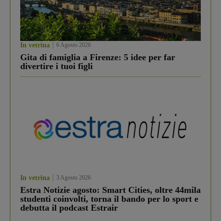
In vetrina
6 Agosto 2026
Gita di famiglia a Firenze: 5 idee per far
divertire i tuoi figli
In vetrina
3 Agosto 2026
Estra Notizie agosto: Smart Cities, oltre 44mila
studenti coinvolti, torna il bando per lo sport e
debutta il podcast Estrair