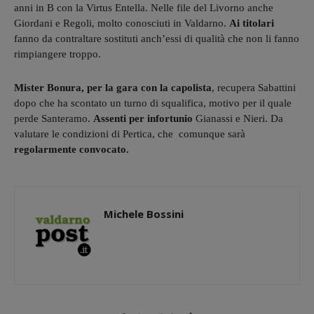
anni in B con la Virtus Entella. Nelle file del Livorno anche
Giordani e Regoli, molto conosciuti in Valdarno.
Ai titolari
fanno da contraltare sostituti anch’essi di qualità che non li fanno
rimpiangere troppo.
Mister Bonura, per la gara con la capolista
, recupera Sabattini
dopo che ha scontato un turno di squalifica, motivo per il quale
perde Santeramo.
Assenti per infortunio
Gianassi e Nieri. Da
valutare le condizioni di Pertica, che comunque sarà
regolarmente convocato.
Michele Bossini