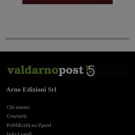
Arno Edizioni Srl
Chi siamo
Contatti
Pubblicità su Vpost
Info Legali