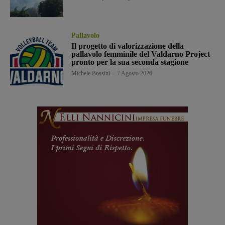
Pallavolo
Il progetto di valorizzazione della
pallavolo femminile del Valdarno Project
pronto per la sua seconda stagione
Michele Bossini
-
7 Agosto 2026