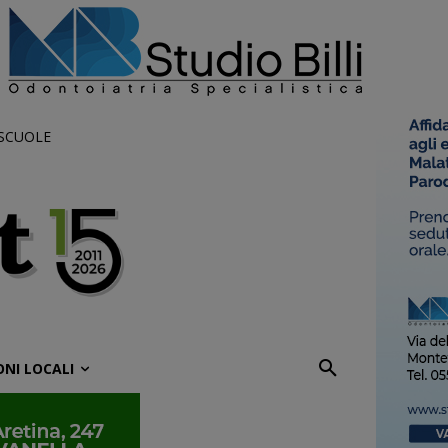
 SCUOLE
ONI LOCALI