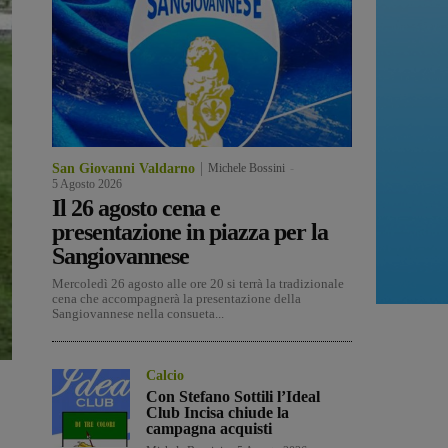
San Giovanni Valdarno
Michele Bossini
-
5 Agosto 2026
Il 26 agosto cena e
presentazione in piazza per la
Sangiovannese
Mercoledì 26 agosto alle ore 20 si terrà la tradizionale
cena che accompagnerà la presentazione della
Sangiovannese nella consueta...
Calcio
Con Stefano Sottili l’Ideal
Club Incisa chiude la
campagna acquisti