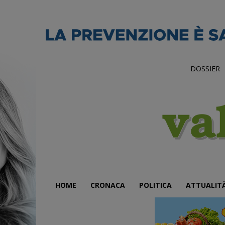
DOSSIER
HOME
CRONACA
POLITICA
ATTUALIT