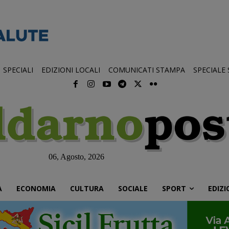
SPECIALI
EDIZIONI LOCALI
COMUNICATI STAMPA
SPECIALE
06, Agosto, 2026
À
ECONOMIA
CULTURA
SOCIALE
SPORT
EDIZI