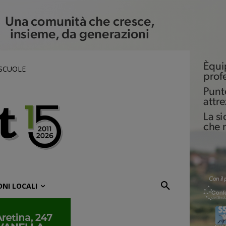
 SCUOLE
ONI LOCALI