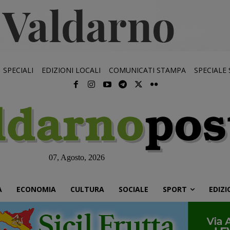
SPECIALI
EDIZIONI LOCALI
COMUNICATI STAMPA
SPECIALE
07, Agosto, 2026
À
ECONOMIA
CULTURA
SOCIALE
SPORT
EDIZI