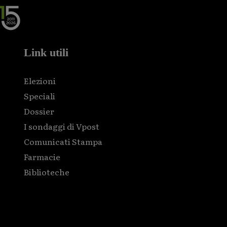
Link utili
Elezioni
Speciali
Dossier
I sondaggi di Vpost
Comunicati Stampa
Farmacie
Biblioteche