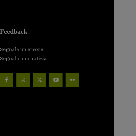
Feedback
Segnala un errore
Segnala una notizia