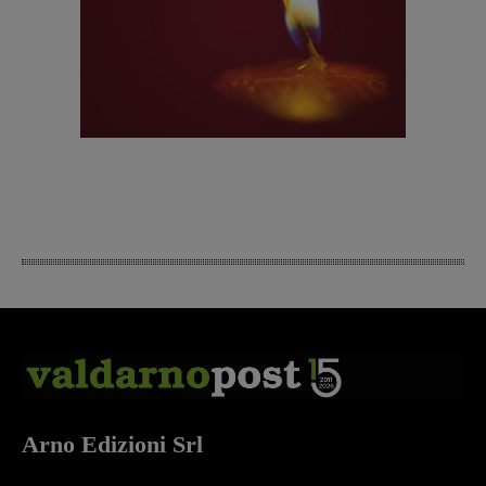
Arno Edizioni Srl