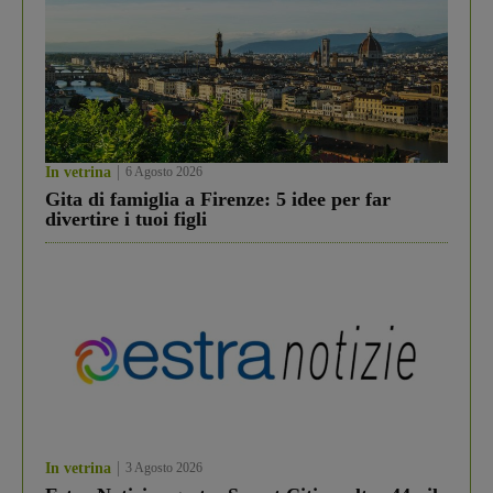
In vetrina
6 Agosto 2026
Gita di famiglia a Firenze: 5 idee per far
divertire i tuoi figli
In vetrina
3 Agosto 2026