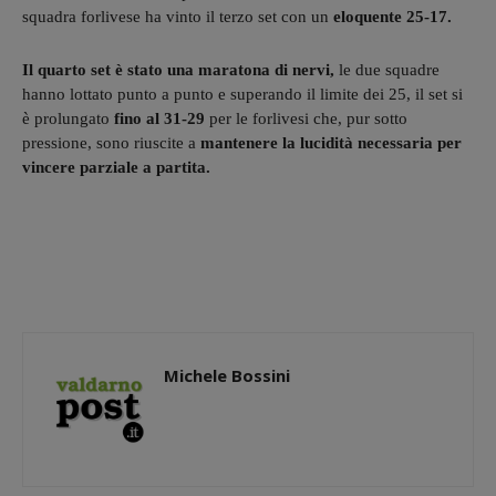
squadra forlivese ha vinto il terzo set con un
eloquente 25-17.
Il quarto set è stato una maratona di nervi,
le due squadre
hanno lottato punto a punto e superando il limite dei 25, il set si
è prolungato
fino al 31-29
per le forlivesi che, pur sotto
pressione, sono riuscite a
mantenere la lucidità necessaria per
vincere parziale a partita.
Michele Bossini