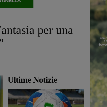
antasia per una
”
Ultime Notizie