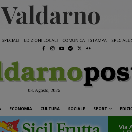
SPECIALI
EDIZIONI LOCALI
COMUNICATI STAMPA
SPECIALE
08, Agosto, 2026
À
ECONOMIA
CULTURA
SOCIALE
SPORT
EDIZI