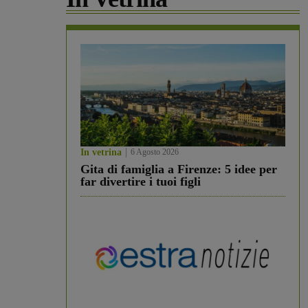
In vetrina
6 Agosto 2026
Gita di famiglia a Firenze: 5 idee per
far divertire i tuoi figli