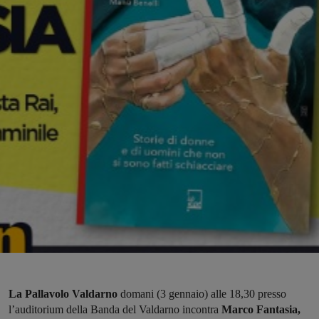
La Pallavolo Valdarno
domani (3 gennaio) alle 18,30 presso
l’auditorium della Banda del Valdarno incontra
Marco Fantasia,