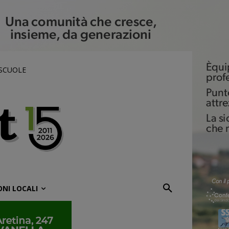
 SCUOLE
ONI LOCALI