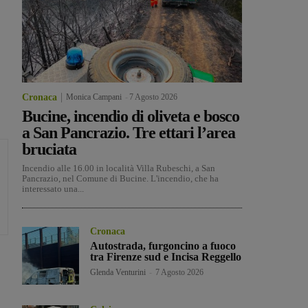
Cronaca
Monica Campani
-
7 Agosto 2026
Bucine, incendio di oliveta e bosco
a San Pancrazio. Tre ettari l’area
bruciata
Incendio alle 16.00 in località Villa Rubeschi, a San
Pancrazio, nel Comune di Bucine. L'incendio, che ha
interessato una...
Cronaca
Autostrada, furgoncino a fuoco
tra Firenze sud e Incisa Reggello
Glenda Venturini
-
7 Agosto 2026