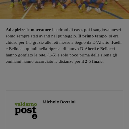
Ad apirire le marcature
i padroni di casa, poi i sangiovannesei
somo sempre stati avanti nel punteggio.
Il primo tempo
si era
chiuso per 1-3 grazie alle reti messe a Segno da D’Alterio ,Faelli
e Bellocci, quindi nella ripresa di nuovo D’Alterii e Bellocci
hanno gonfiato le rete, (1-5) e solo poco prima delle sirena gli
emiliami hanno accorciato le distanze per
il 2-5 finale,
Michele Bossini