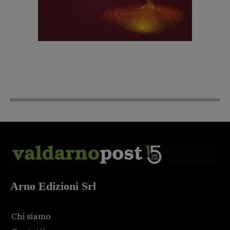
Arno Edizioni Srl
Chi siamo