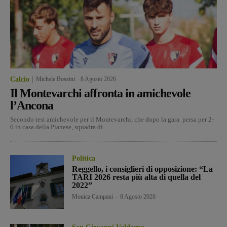
Calcio
Michele Bossini
-
8 Agosto 2026
Il Montevarchi affronta in amichevole
l’Ancona
Secondo test amichevole per il Montevarchi, che dopo la gara persa per 2-
0 in casa della Pianese, squadra di...
Politica
Reggello, i consiglieri di opposizione: “La
TARI 2026 resta più alta di quella del
2022”
Monica Campani
-
8 Agosto 2026