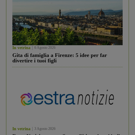
In vetrina
6 Agosto 2026
Gita di famiglia a Firenze: 5 idee per far
divertire i tuoi figli
In vetrina
3 Agosto 2026