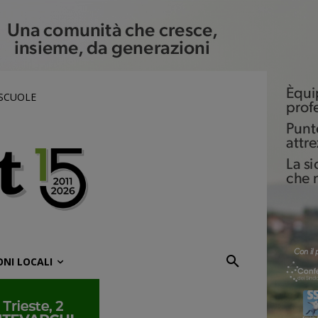
 SCUOLE
ONI LOCALI