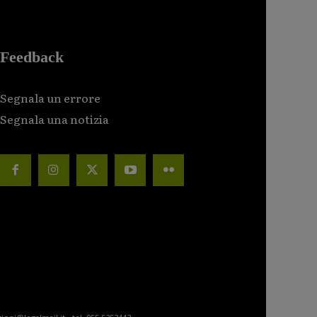
Feedback
Segnala un errore
Segnala una notizia