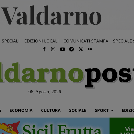
SPECIALI
EDIZIONI LOCALI
COMUNICATI STAMPA
SPECIALE
06, Agosto, 2026
À
ECONOMIA
CULTURA
SOCIALE
SPORT
EDIZI