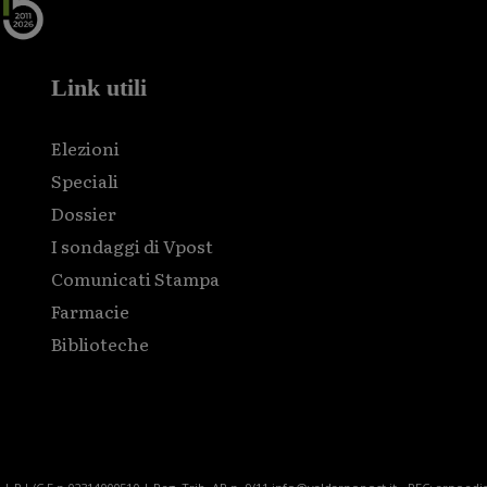
Link utili
Elezioni
Speciali
Dossier
I sondaggi di Vpost
Comunicati Stampa
Farmacie
Biblioteche