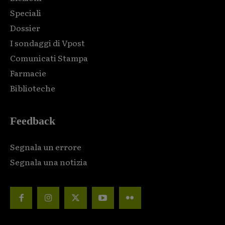
Speciali
Dossier
I sondaggi di Vpost
Comunicati Stampa
Farmacie
Biblioteche
Feedback
Segnala un errore
Segnala una notizia