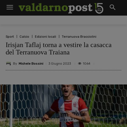
Sport
Calcio
Edizioni locali
Terranuova Bracciolini
Irisjan Taflaj torna a vestire la casacca
del Terranuova Traiana
By
Michele Bossini
1064
3 Giugno 2023