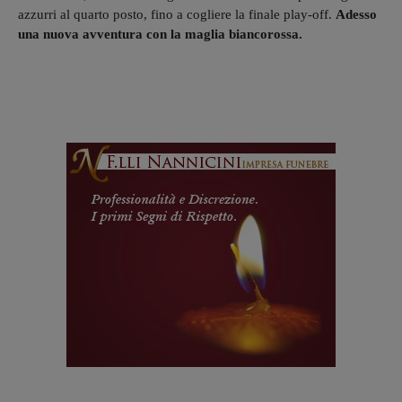
azzurri al quarto posto, fino a cogliere la finale play-off.
Adesso
una nuova avventura con la maglia biancorossa.