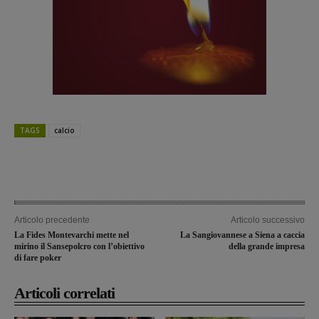
TAGS
calcio
Articolo precedente
Articolo successivo
La Fides Montevarchi mette nel
La Sangiovannese a Siena a caccia
mirino il Sansepolcro con l’obiettivo
della grande impresa
di fare poker
Articoli correlati