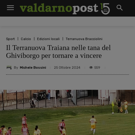
Sport
Calcio
Edizioni locali
Terranuova Bracciolini
Il Terranuova Traiana nelle tana del
Ghiviborgo per tornare a vincere
By
Michele Bossini
559
25 Ottobre 2024