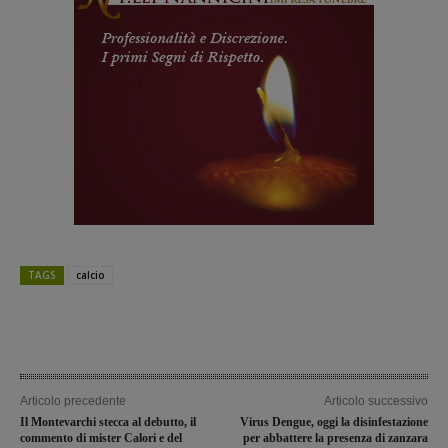
TAGS
calcio
Articolo precedente
Articolo successivo
Il Montevarchi stecca al debutto, il
Virus Dengue, oggi la disinfestazione
commento di mister Calori e del
per abbattere la presenza di zanzara