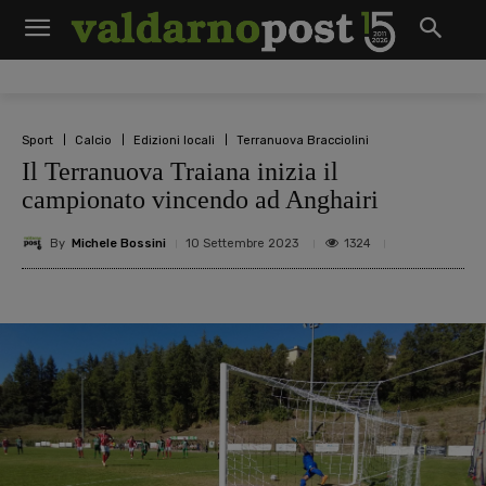
Sport
Calcio
Edizioni locali
Terranuova Bracciolini
Il Terranuova Traiana inizia il
campionato vincendo ad Anghairi
By
Michele Bossini
1324
10 Settembre 2023