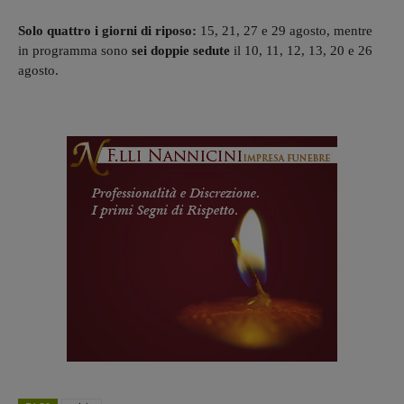
Solo quattro i giorni di riposo:
15, 21, 27 e 29 agosto, mentre
in programma sono
sei doppie sedute
il 10, 11, 12, 13, 20 e 26
agosto.