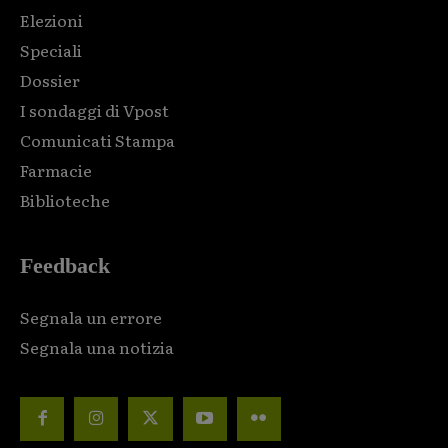
Elezioni
Speciali
Dossier
I sondaggi di Vpost
Comunicati Stampa
Farmacie
Biblioteche
Feedback
Segnala un errore
Segnala una notizia