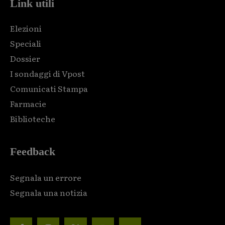
Link utili
Elezioni
Speciali
Dossier
I sondaggi di Vpost
Comunicati Stampa
Farmacie
Biblioteche
Feedback
Segnala un errore
Segnala una notizia