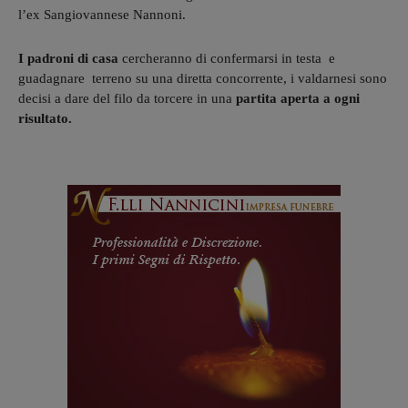
l’ex Sangiovannese Nannoni.
I padroni di casa
cercheranno di confermarsi in testa e
guadagnare terreno su una diretta concorrente, i valdarnesi sono
decisi a dare del filo da torcere in una
partita aperta a ogni
risultato.