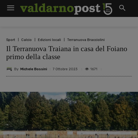
Sport
Calcio
Edizioni locali
Terranuova Bracciolini
Il Terranuova Traiana in casa del Foiano
primo della classe
By
Michele Bossini
1671
7 Ottobre 2023