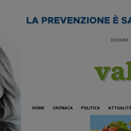
DOSSIER
HOME
CRONACA
POLITICA
ATTUALIT