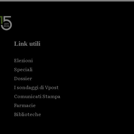
Link utili
Elezioni
Speciali
Dossier
I sondaggi di Vpost
Comunicati Stampa
Farmacie
Biblioteche