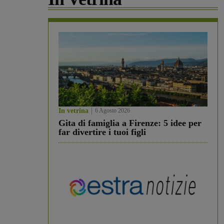
In vetrina
6 Agosto 2026
Gita di famiglia a Firenze: 5 idee per
far divertire i tuoi figli