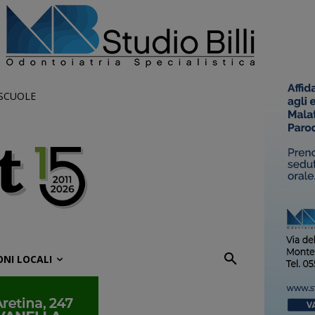
 SCUOLE
ONI LOCALI