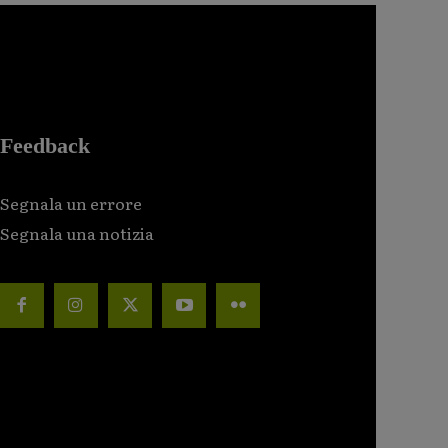
Feedback
Segnala un errore
Segnala una notizia