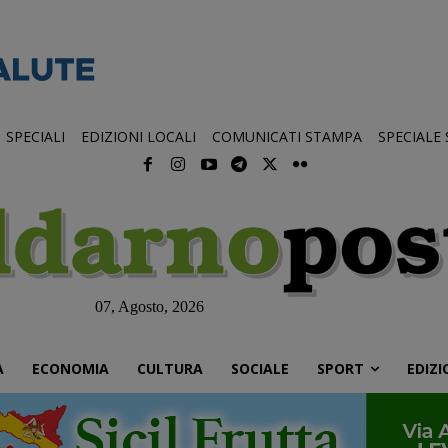
SPECIALI
EDIZIONI LOCALI
COMUNICATI STAMPA
SPECIALE
07, Agosto, 2026
À
ECONOMIA
CULTURA
SOCIALE
SPORT
EDIZI