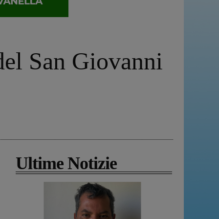
 del San Giovanni
Ultime Notizie