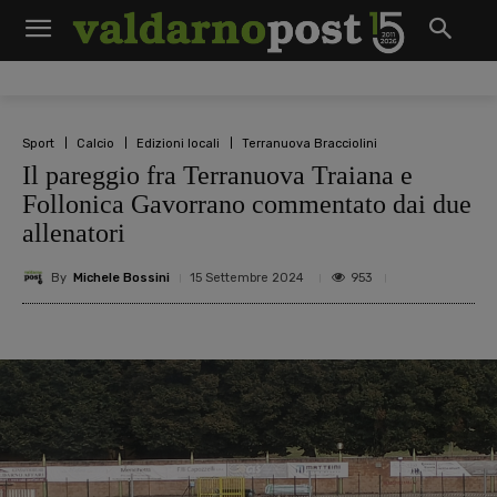
Sport
Calcio
Edizioni locali
Terranuova Bracciolini
Il pareggio fra Terranuova Traiana e
Follonica Gavorrano commentato dai due
allenatori
By
Michele Bossini
953
15 Settembre 2024