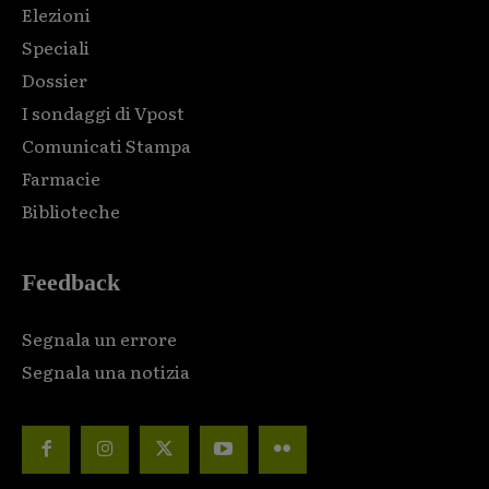
Elezioni
Speciali
Dossier
I sondaggi di Vpost
Comunicati Stampa
Farmacie
Biblioteche
Feedback
Segnala un errore
Segnala una notizia