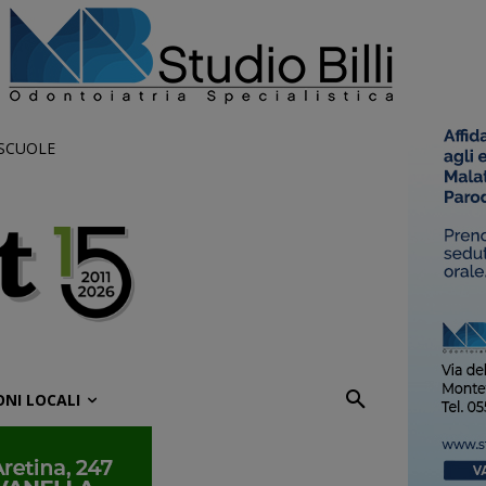
 SCUOLE
ONI LOCALI