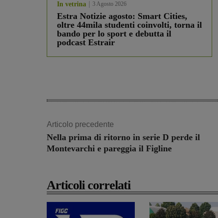
In vetrina
3 Agosto 2026
Estra Notizie agosto: Smart Cities,
oltre 44mila studenti coinvolti, torna il
bando per lo sport e debutta il
podcast Estrair
Articolo precedente
Nella prima di ritorno in serie D perde il
Montevarchi e pareggia il Figline
Articoli correlati