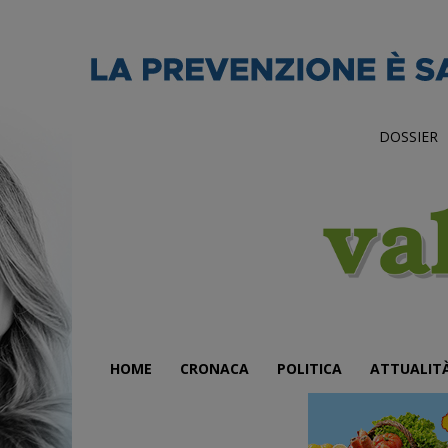
DOSSIER
HOME
CRONACA
POLITICA
ATTUALIT