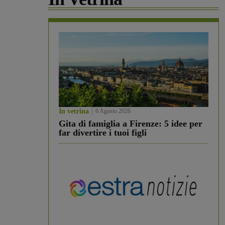
In vetrina
6 Agosto 2026
Gita di famiglia a Firenze: 5 idee per
far divertire i tuoi figli