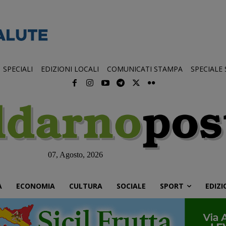
SPECIALI
EDIZIONI LOCALI
COMUNICATI STAMPA
SPECIALE
07, Agosto, 2026
À
ECONOMIA
CULTURA
SOCIALE
SPORT
EDIZI