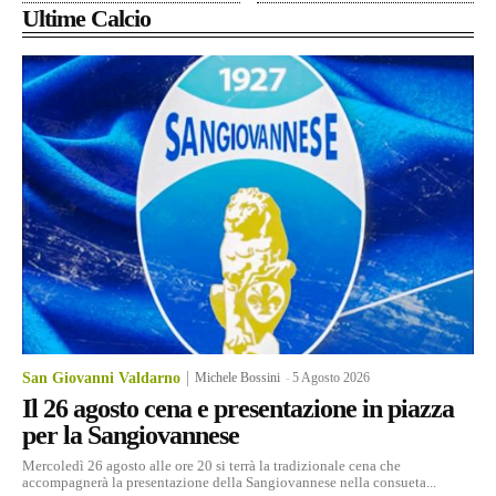
Ultime Calcio
San Giovanni Valdarno
Michele Bossini
-
5 Agosto 2026
Il 26 agosto cena e presentazione in piazza
per la Sangiovannese
Mercoledì 26 agosto alle ore 20 si terrà la tradizionale cena che
accompagnerà la presentazione della Sangiovannese nella consueta...