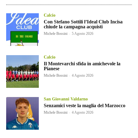
Calcio
Con Stefano Sottili l’Ideal Club Incisa
chiude la campagna acquisti
Michele Bossini
-
5 Agosto 2026
Calcio
Il Montevarchi sfida in amichevole la
Pianese
Michele Bossini
-
4 Agosto 2026
San Giovanni Valdarno
Senzamici veste la maglia del Marzocco
Michele Bossini
-
4 Agosto 2026