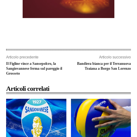
Articolo precedente
Articolo successivo
Il Figline vince a Sansepolcro, la
Bandiera bianca per il Terranuova
Sangiovannese ferma sul pareggio il
Traiana a Borgo San Lorenzo
Grosseto
Articoli correlati