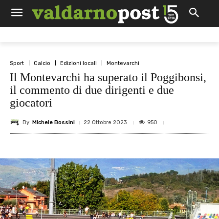
Sport
Calcio
Edizioni locali
Montevarchi
Il Montevarchi ha superato il Poggibonsi,
il commento di due dirigenti e due
giocatori
By
Michele Bossini
950
22 Ottobre 2023