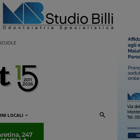
 SCUOLE
ONI LOCALI