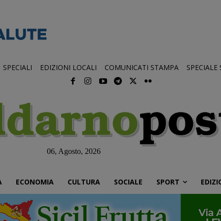
SPECIALI
EDIZIONI LOCALI
COMUNICATI STAMPA
SPECIALE
06, Agosto, 2026
À
ECONOMIA
CULTURA
SOCIALE
SPORT
EDIZI