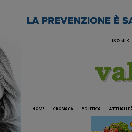
DOSSIER
HOME
CRONACA
POLITICA
ATTUALIT