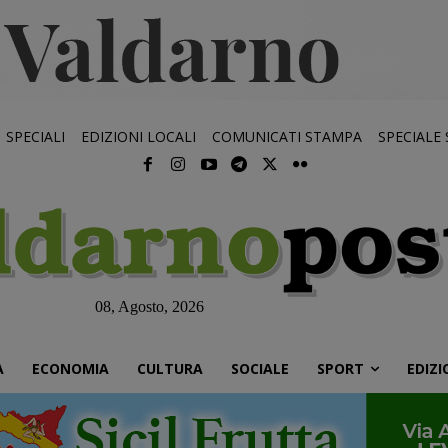
SPECIALI
EDIZIONI LOCALI
COMUNICATI STAMPA
SPECIALE
08, Agosto, 2026
À
ECONOMIA
CULTURA
SOCIALE
SPORT
EDIZI