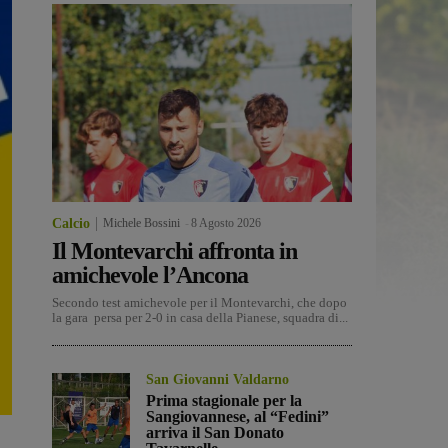
Calcio
Michele Bossini
-
8 Agosto 2026
Il Montevarchi affronta in
amichevole l’Ancona
Secondo test amichevole per il Montevarchi, che dopo
la gara persa per 2-0 in casa della Pianese, squadra di...
San Giovanni Valdarno
Prima stagionale per la
Sangiovannese, al “Fedini”
arriva il San Donato