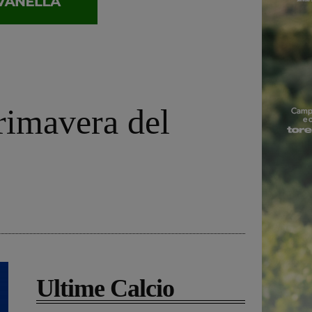
Primavera del
Ultime Calcio