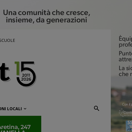
 SCUOLE
ONI LOCALI