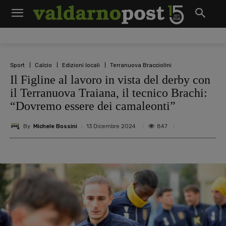
Sport
Calcio
Edizioni locali
Terranuova Bracciolini
Il Figline al lavoro in vista del derby con
il Terranuova Traiana, il tecnico Brachi:
“Dovremo essere dei camaleonti”
By
Michele Bossini
847
13 Dicembre 2024