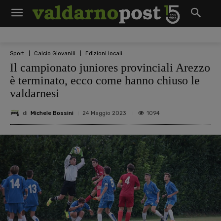
Sport
Calcio Giovanili
Edizioni locali
Il campionato juniores provinciali Arezzo
è terminato, ecco come hanno chiuso le
valdarnesi
di
Michele Bossini
1094
24 Maggio 2023