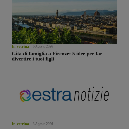
In vetrina
6 Agosto 2026
Gita di famiglia a Firenze: 5 idee per far
divertire i tuoi figli
In vetrina
3 Agosto 2026