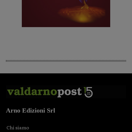
Arno Edizioni Srl
Chi siamo