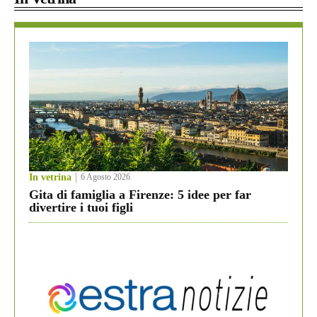
In vetrina
6 Agosto 2026
Gita di famiglia a Firenze: 5 idee per far
divertire i tuoi figli