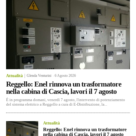
Attualità
Glenda Venturini
-
6 Agosto 2026
Reggello: Enel rinnova un trasformatore
nella cabina di Cascia, lavori il 7 agosto
È in programma domani, venerdì 7 agosto, l'intervento di potenziamento
del sistema elettrico a Reggello a cura di E-Distribuzione, la...
Attualità
Reggello: Enel rinnova un trasformatore
nella cabina di Cascia, lavori il 7 agosto