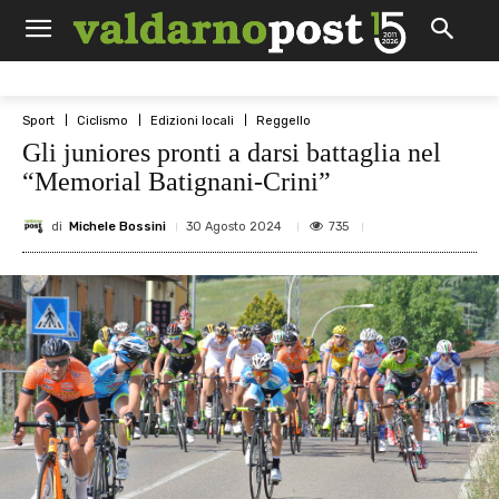
Sport
Ciclismo
Edizioni locali
Reggello
Gli juniores pronti a darsi battaglia nel
“Memorial Batignani-Crini”
di
Michele Bossini
735
30 Agosto 2024