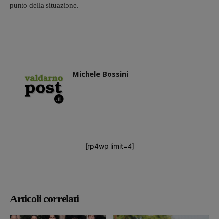
punto della situazione.
Michele Bossini
[rp4wp limit=4]
Articoli correlati