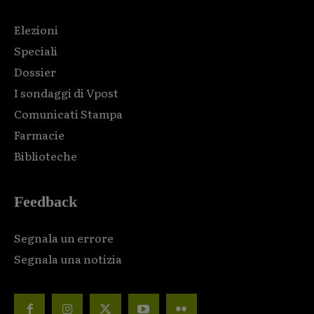
Elezioni
Speciali
Dossier
I sondaggi di Vpost
Comunicati Stampa
Farmacie
Biblioteche
Feedback
Segnala un errore
Segnala una notizia