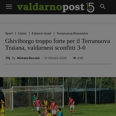
Sport
Calcio
Edizioni locali
Terranuova Bracciolini
Ghiviborgo troppo forte per il Terranuova
Traiana, valdarnesi sconfitti 3-0
By
Michele Bossini
864
12 Ottobre 2025