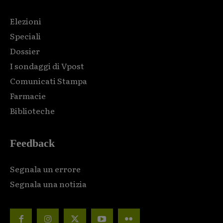
Elezioni
Speciali
Dossier
I sondaggi di Vpost
Comunicati Stampa
Farmacie
Biblioteche
Feedback
Segnala un errore
Segnala una notizia