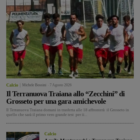
Calcio
Michele Bossini
-
7 Agosto 2026
Il Terranuova Traiana allo “Zecchini” di
Grosseto per una gara amichevole
Il Terranuova Traiana domani in trasferta alle 18 affronterà il Grosseto in
quello che sarà il primo vero grande test per ii...
Calcio