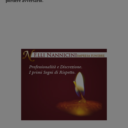
portiere avversario.