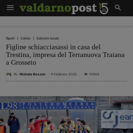
Sport
Calcio
Edizioni locali
Figline schiacciasassi in casa del
Trestina, impresa del Terranuova Traiana
a Grosseto
By
Michele Bossini
10904
9 Febbraio 2025