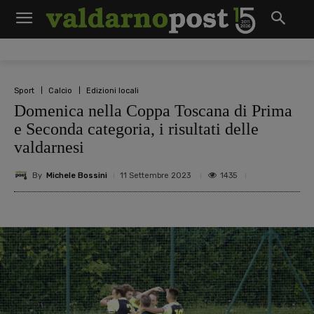
Sport
Calcio
Edizioni locali
Domenica nella Coppa Toscana di Prima
e Seconda categoria, i risultati delle
valdarnesi
By
Michele Bossini
1435
11 Settembre 2023