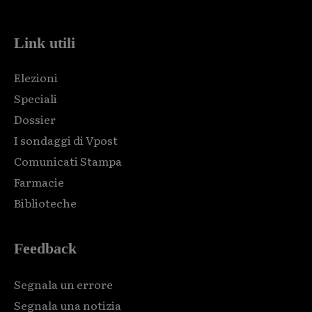
Link utili
Elezioni
Speciali
Dossier
I sondaggi di Vpost
Comunicati Stampa
Farmacie
Biblioteche
Feedback
Segnala un errore
Segnala una notizia