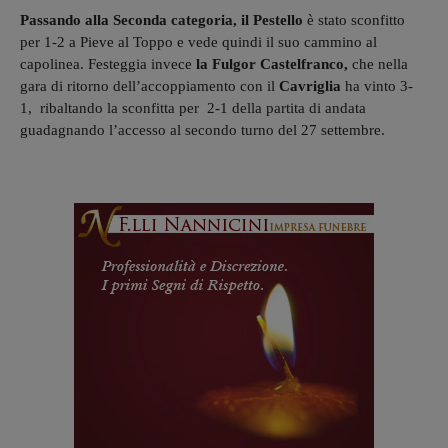
Passando alla Seconda categoria,
il Pestello
è stato sconfitto
per 1-2 a Pieve al Toppo e vede quindi il suo cammino al
capolinea. Festeggia invece
la Fulgor Castelfranco,
che nella
gara di ritorno dell’accoppiamento con il
Cavriglia
ha vinto 3-
1, ribaltando la sconfitta per 2-1 della partita di andata
guadagnando l’accesso al secondo turno del 27 settembre.