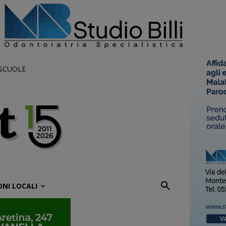
 SCUOLE
ONI LOCALI