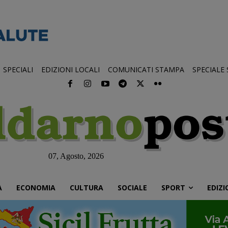
SPECIALI
EDIZIONI LOCALI
COMUNICATI STAMPA
SPECIALE
07, Agosto, 2026
À
ECONOMIA
CULTURA
SOCIALE
SPORT
EDIZI