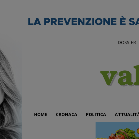
DOSSIER
HOME
CRONACA
POLITICA
ATTUALIT