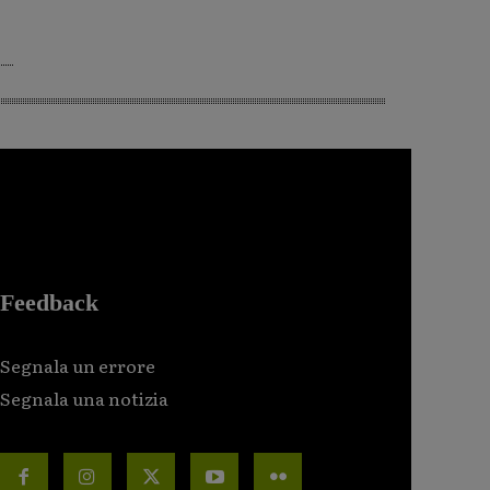
Feedback
Segnala un errore
Segnala una notizia