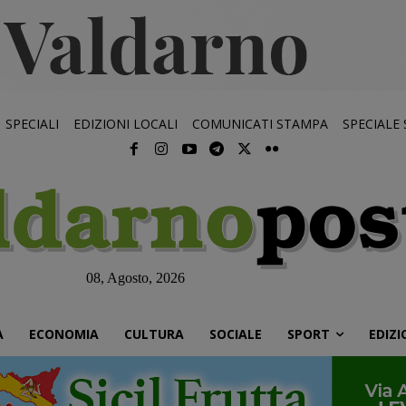
SPECIALI
EDIZIONI LOCALI
COMUNICATI STAMPA
SPECIALE
08, Agosto, 2026
À
ECONOMIA
CULTURA
SOCIALE
SPORT
EDIZI