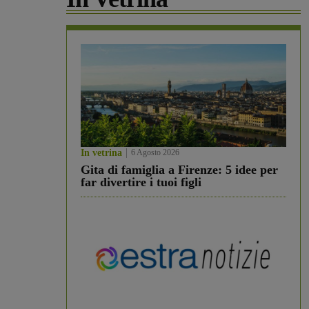
In vetrina
6 Agosto 2026
Gita di famiglia a Firenze: 5 idee per
far divertire i tuoi figli