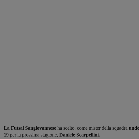
La Futsal Sangiovannese
ha scelto, come mister della squadra
unde
19
per la prossima stagione,
Daniele Scarpellini.