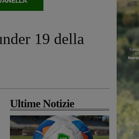
under 19 della
Ultime Notizie