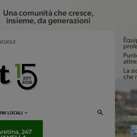
 SCUOLE
ONI LOCALI