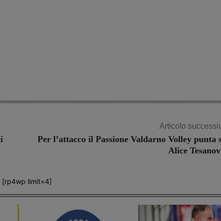
Articolo successi
i
Per l’attacco il Passione Valdarno Volley punta 
Alice Tesanov
[rp4wp limit=4]