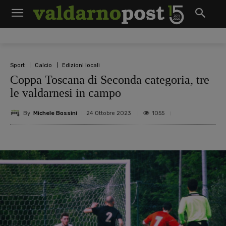
Sport
Calcio
Edizioni locali
Coppa Toscana di Seconda categoria, tre
le valdarnesi in campo
By
Michele Bossini
1055
24 Ottobre 2023