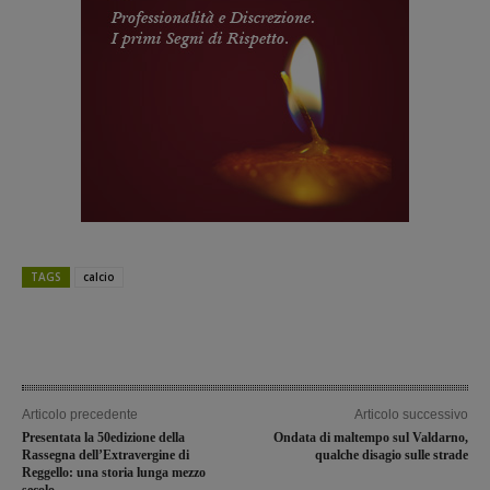
TAGS
calcio
Articolo precedente
Articolo successivo
Presentata la 50edizione della
Ondata di maltempo sul Valdarno,
Rassegna dell’Extravergine di
qualche disagio sulle strade
Reggello: una storia lunga mezzo
secolo