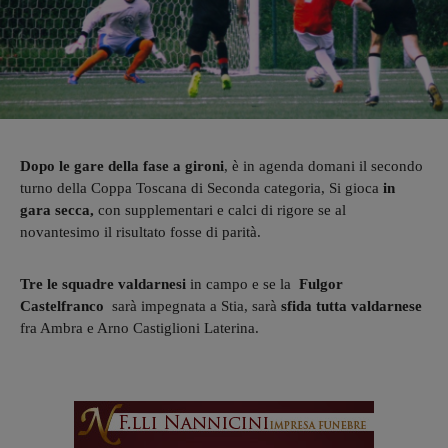
Dopo le gare della fase a gironi
, è in agenda domani il secondo
turno della Coppa Toscana di Seconda categoria, Si gioca
in
gara secca,
con supplementari e calci di rigore se al
novantesimo il risultato fosse di parità.
Tre le squadre valdarnesi
in campo e se la
Fulgor
Castelfranco
sarà impegnata a Stia, sarà
sfida tutta valdarnese
fra Ambra e Arno Castiglioni Laterina.