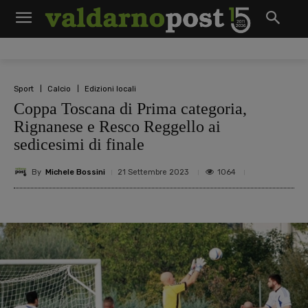
Sport
Calcio
Edizioni locali
Coppa Toscana di Prima categoria,
Rignanese e Resco Reggello ai
sedicesimi di finale
By
Michele Bossini
1064
21 Settembre 2023