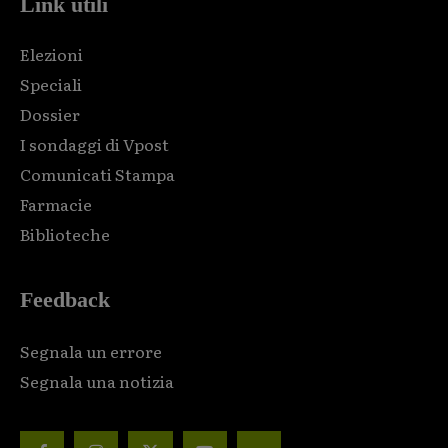
Link utili
Elezioni
Speciali
Dossier
I sondaggi di Vpost
Comunicati Stampa
Farmacie
Biblioteche
Feedback
Segnala un errore
Segnala una notizia