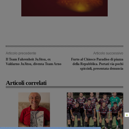
Articolo precedente
Articolo successivo
Il Team Fahrenheit JuJitsu, ex
Furto al Chiosco Paradiso di piazza
Valdarno JuJitsu, diventa Team Arno
della Repubblica. Portati via pochi
spiccioli, presentata denuncia
Articoli correlati
×