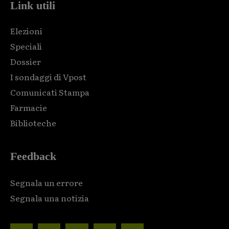
Link utili
Elezioni
Speciali
Dossier
I sondaggi di Vpost
Comunicati Stampa
Farmacie
Biblioteche
Feedback
Segnala un errore
Segnala una notizia