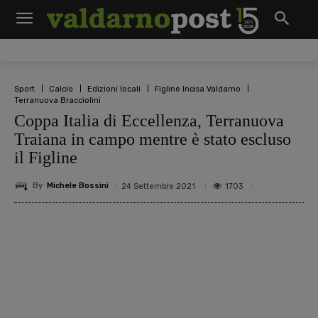
Sport
Calcio
Edizioni locali
Figline Incisa Valdarno
Terranuova Bracciolini
Coppa Italia di Eccellenza, Terranuova
Traiana in campo mentre è stato escluso
il Figline
By
Michele Bossini
1703
24 Settembre 2021