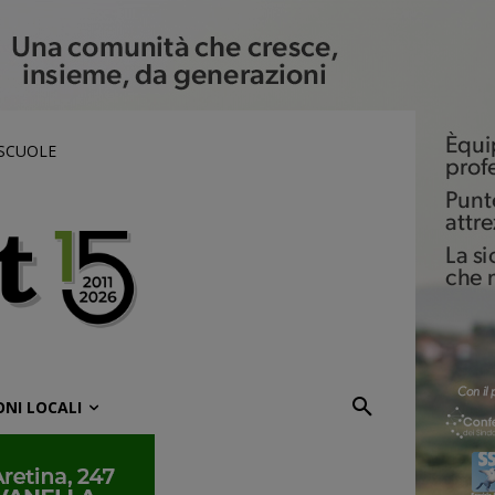
 SCUOLE
ONI LOCALI