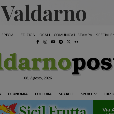
SPECIALI
EDIZIONI LOCALI
COMUNICATI STAMPA
SPECIALE
08, Agosto, 2026
À
ECONOMIA
CULTURA
SOCIALE
SPORT
EDIZI