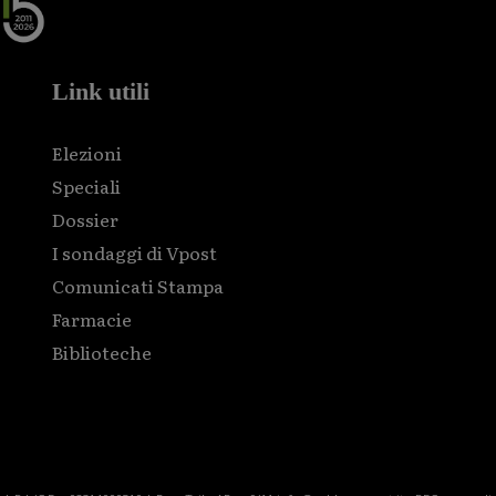
Link utili
Elezioni
Speciali
Dossier
I sondaggi di Vpost
Comunicati Stampa
Farmacie
Biblioteche