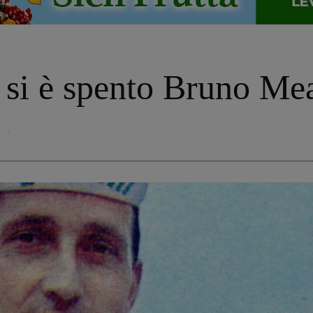
, si è spento Bruno Mea