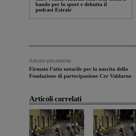
bando per lo sport e debutta il
podcast Estrair
Articolo precedente
Firmato l’atto notarile per la nascita della
Fondazione di partecipazione Cer Valdarno
Articoli correlati