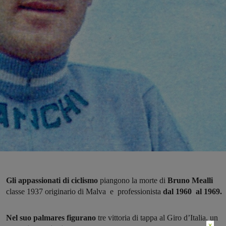
Gli appassionati di ciclismo
piangono la morte di
Bruno Mealli
classe 1937 originario di Malva e professionista
dal 1960 al 1969.
Nel suo palmares figurano
tre vittoria di tappa al Giro d’Italia, un
×