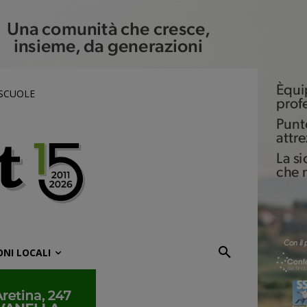
 SCUOLE
ONI LOCALI