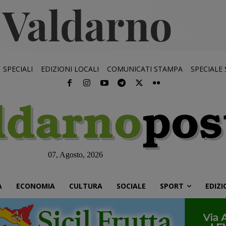
SPECIALI
EDIZIONI LOCALI
COMUNICATI STAMPA
SPECIALE
07, Agosto, 2026
À
ECONOMIA
CULTURA
SOCIALE
SPORT
EDIZI