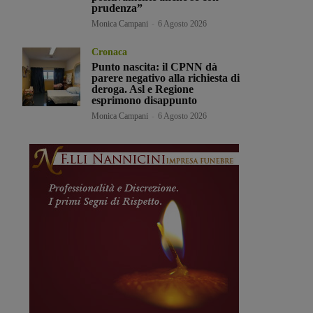
prudenza”
Monica Campani
-
6 Agosto 2026
Cronaca
Punto nascita: il CPNN dà
parere negativo alla richiesta di
deroga. Asl e Regione
esprimono disappunto
Monica Campani
-
6 Agosto 2026