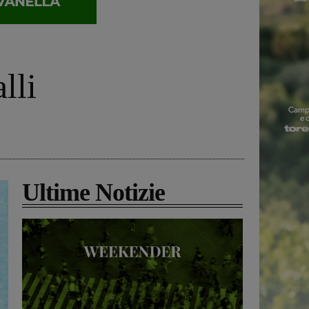
lli
Ultime Notizie