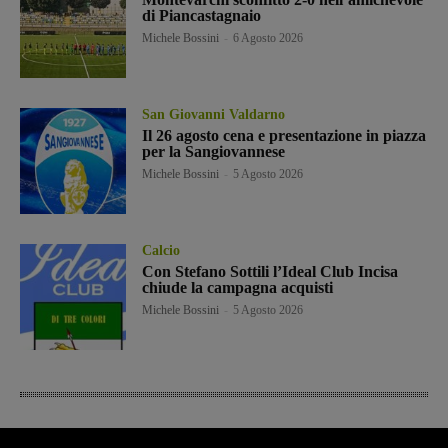
di Piancastagnaio
Michele Bossini
-
6 Agosto 2026
San Giovanni Valdarno
Il 26 agosto cena e presentazione in piazza
per la Sangiovannese
Michele Bossini
-
5 Agosto 2026
Calcio
Con Stefano Sottili l’Ideal Club Incisa
chiude la campagna acquisti
Michele Bossini
-
5 Agosto 2026