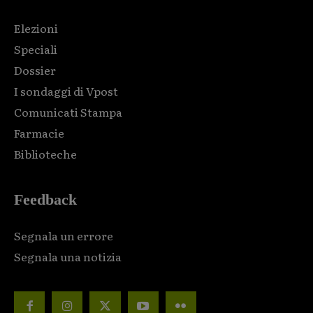
Elezioni
Speciali
Dossier
I sondaggi di Vpost
Comunicati Stampa
Farmacie
Biblioteche
Feedback
Segnala un errore
Segnala una notizia