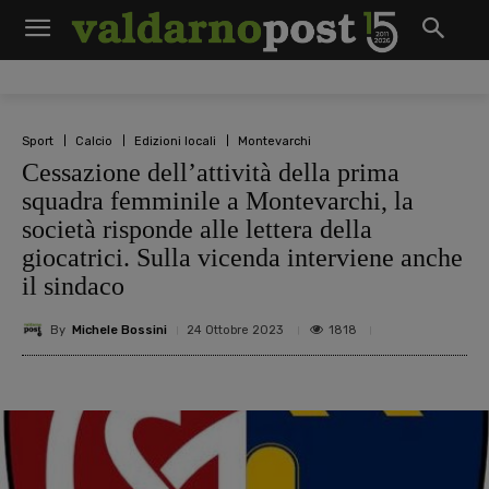
Sport
Calcio
Edizioni locali
Montevarchi
Cessazione dell’attività della prima
squadra femminile a Montevarchi, la
società risponde alle lettera della
giocatrici. Sulla vicenda interviene anche
il sindaco
By
Michele Bossini
1818
24 Ottobre 2023