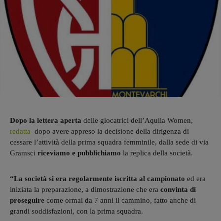
Dopo la lettera aperta
delle giocatrici dell’Aquila Women,
redatta
dopo avere appreso la decisione della dirigenza di
cessare l’attività della prima squadra femminile, dalla sede di via
Gramsci
riceviamo e pubblichiamo
la replica della società.
“La società si era regolarmente iscritta al campionato
ed era
iniziata la preparazione, a dimostrazione che era
convinta di
proseguire
come ormai da 7 anni il cammino, fatto anche di
grandi soddisfazioni, con la prima squadra.